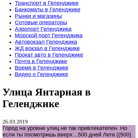
Транспорт в Геленджике
Банкоматы в Геленджике
Рынки и магазины
Сотовые операторы
Аэропорт Геленджика
Морской порт Геленджика
Автовокзал Геленджика
ЖД вокзал в Геленджике
Прокат авто в Геленджике
Почта в Геленджике
Время в Геленджике
Видео о Геленджике
Улица Янтарная в
Геленджике
26.03.2019
Город на уровне улиц не так привлекателен. Но
если ты посмотришь вверх…
500 дней Лета ((500)