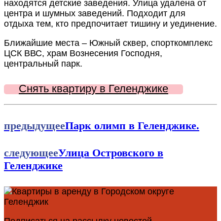
находятся детские заведения. Улица удалена от
центра и шумных заведений. Подходит для
отдыха тем, кто предпочитает тишину и уединение.
Ближайшие места – Южный сквер, спорткомплекс
ЦСК ВВС, храм Вознесения Господня,
центральный парк.
Снять квартиру в Геленджике
предыдущее
Парк олимп в Геленджике.
следующее
Улица Островского в
Геленджике