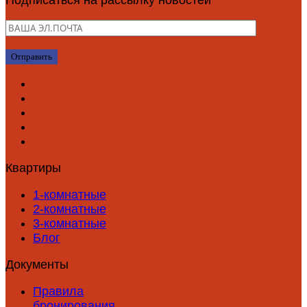
Подписаться на рассылку новостей
Квартиры
1-комнатные
2-комнатные
3-комнатные
Блог
Документы
Правила
бронирования