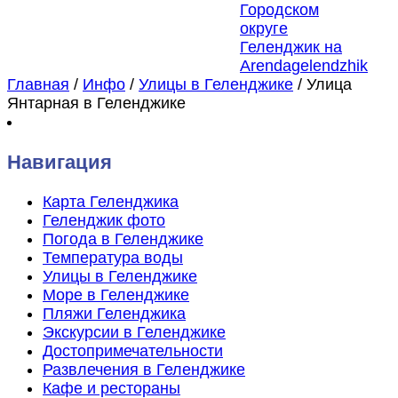
Главная
/
Инфо
/
Улицы в Геленджике
/
Улица
Янтарная в Геленджике
Навигация
Карта Геленджика
Геленджик фото
Погода в Геленджике
Температура воды
Улицы в Геленджике
Море в Геленджике
Пляжи Геленджика
Экскурсии в Геленджике
Достопримечательности
Развлечения в Геленджике
Кафе и рестораны