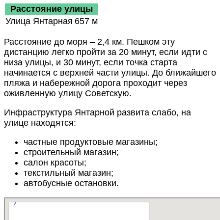
Расстояние улицы
Улица Янтарная
657 м
Расстояние до моря – 2,4 км. Пешком эту
дистанцию легко пройти за 20 минут, если идти с
низа улицы, и 30 минут, если точка старта
начинается с верхней части улицы. До ближайшего
пляжа и набережной дорога проходит через
оживленную улицу Советскую.
Инфраструктура Янтарной развита слабо, на
улице находятся:
частные продуктовые магазины;
строительный магазин;
салон красоты;
текстильный магазин;
автобусные остановки.