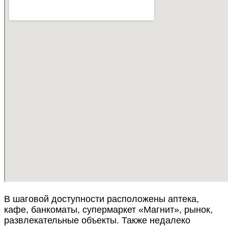
В шаговой доступности расположены аптека,
кафе, банкоматы, супермаркет «Магнит», рынок,
развлекательные объекты. Также недалеко