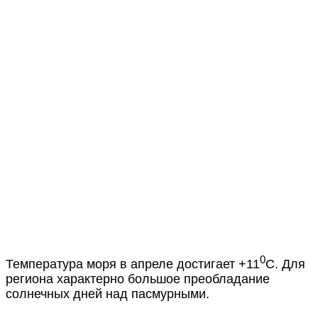
0
Температура моря в апреле достигает +11
С. Для
региона характерно большое преобладание
солнечных дней над пасмурными.