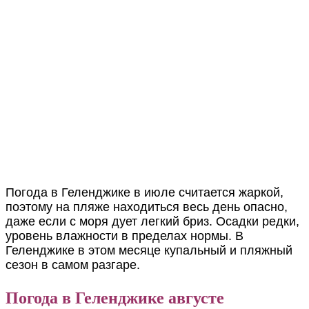
Погода в Геленджике в июле считается жаркой,
поэтому на пляже находиться весь день опасно,
даже если с моря дует легкий бриз. Осадки редки,
уровень влажности в пределах нормы. В
Геленджике в этом месяце купальный и пляжный
сезон в самом разгаре.
Погода в Геленджике августе