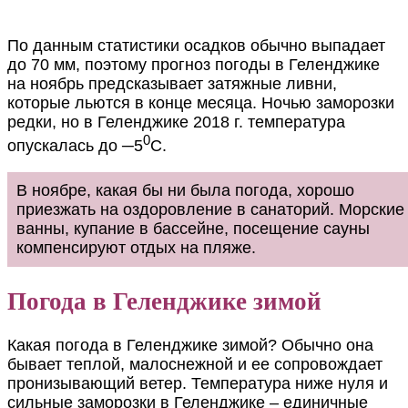
По данным статистики осадков обычно выпадает
до 70 мм, поэтому прогноз погоды в Геленджике
на ноябрь предсказывает затяжные ливни,
которые льются в конце месяца. Ночью заморозки
редки, но в Геленджике 2018 г. температура
0
опускалась до ─5
С.
В ноябре, какая бы ни была погода, хорошо
приезжать на оздоровление в санаторий. Морские
ванны, купание в бассейне, посещение сауны
компенсируют отдых на пляже.
Погода в Геленджике зимой
Какая погода в Геленджике зимой? Обычно она
бывает теплой, малоснежной и ее сопровождает
пронизывающий ветер. Температура ниже нуля и
сильные заморозки в Геленджике – единичные