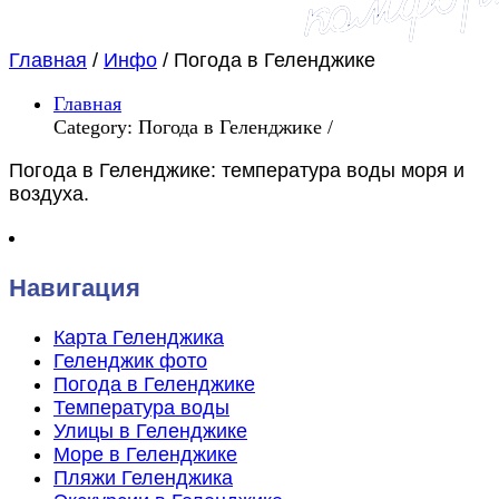
Главная
/
Инфо
/
Погода в Геленджике
Главная
Category: Погода в Геленджике /
Погода в Геленджике: температура воды моря и
воздуха.
Навигация
Карта Геленджика
Геленджик фото
Погода в Геленджике
Температура воды
Улицы в Геленджике
Море в Геленджике
Пляжи Геленджика