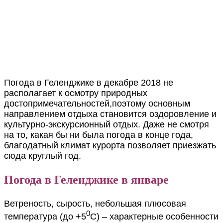
Погода в Геленджике в декабре 2018 не
располагает к осмотру природных
достопримечательностей,поэтому основным
направлением отдыха становится оздоровление и
культурно-экскурсионный отдых. Даже не смотря
на то, какая бы ни была погода в конце года,
благодатный климат курорта позволяет приезжать
сюда круглый год.
Погода в Геленджике в январе
Ветреность, сырость, небольшая плюсовая
0
температура (до +5
С) – характерные особенности