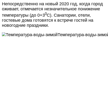
Непосредственно на новый 2020 год, когда город
оживает, отмечается незначительное понижение
0
температуры (до 0+3
С). Санатории, отели,
гостевые дома готовятся к встрече гостей на
новогодние праздники.
Температура-воды-зимо