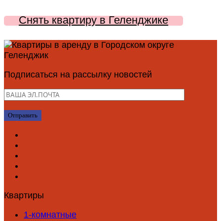
Снять квартиру в Геленджике
Подписаться на рассылку новостей
Квартиры
1-комнатные