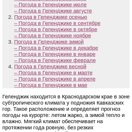
– Погода в Геленджике июле
– Погода в Геленджике августе
Погода в Геленджике осенью
– Погода в Геленджике в сентябре
– Погода в Геленджике в октябре
– Погода в Геленджике ноябре
Погода в Геленджике зимой
– Погода в Геленджике в декабре
– Погода в Геленджике в январе
– Погода в Геленджике феврале
Погода в Геленджике весной
– Погода в Геленджике в марте
– Погода в Геленджике в апреле
– Погода в Геленджике в мае
Геленджик находится в Краснодарском крае в зоне
субтропического климата у подножия Кавказских
гор. Такое расположение и определяет прогноз
погоды на курорте: летом жарко, а зимой тепло и
влажно. Мягкий климат обеспечивает на
протяжении года ровную, без резких