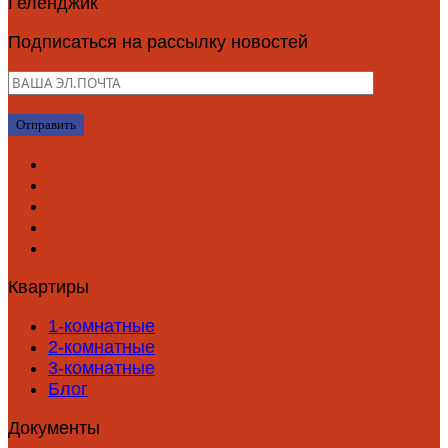
Подписаться на рассылку новостей
Квартиры
1-комнатные
2-комнатные
3-комнатные
Блог
Документы