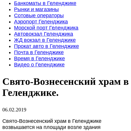
Банкоматы в Геленджике
Рынки и магазины
Сотовые операторы
Аэропорт Геленджика
Морской порт Геленджика
Автовокзал Геленджика
ЖД вокзал в Геленджике
Прокат авто в Геленджике
Почта в Геленджике
Время в Геленджике
Видео о Геленджике
Свято-Вознесенский храм в
Геленджике.
06.02.2019
Свято-Вознесенский храм в Геленджике
возвышается на площади возле здания