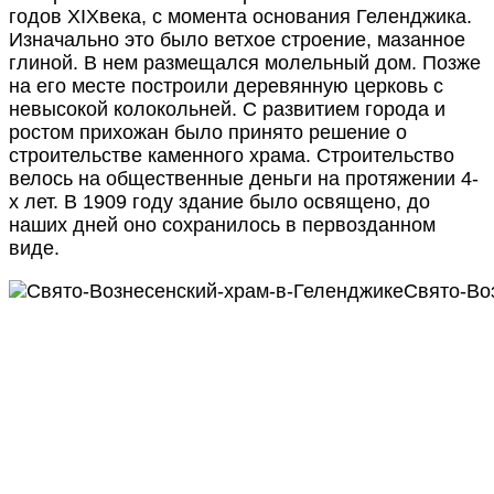
годов XIXвека, с момента основания Геленджика.
Изначально это было ветхое строение, мазанное
глиной. В нем размещался молельный дом. Позже
на его месте построили деревянную церковь с
невысокой колокольней. С развитием города и
ростом прихожан было принято решение о
строительстве каменного храма. Строительство
велось на общественные деньги на протяжении 4-
х лет. В 1909 году здание было освящено, до
наших дней оно сохранилось в первозданном
виде.
Свято-Во