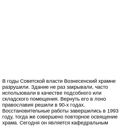
В годы Советской власти Вознесенский храмне
разрушили. Здание не раз закрывали, часто
использовали в качестве подсобного или
складского помещения. Вернуть его в лоно
православия решили в 90-х годах.
Восстановительные работы завершились в 1993
году, тогда же совершено повторное освящение
храма. Сегодня он является кафедральным