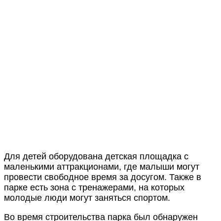
Для детей оборудована детская площадка с
маленькими аттракционами, где малыши могут
провести свободное время за досугом. Также в
парке есть зона с тренажерами, на которых
молодые люди могут заняться спортом.
Во время строительства парка был обнаружен