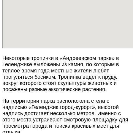
Некоторые тропинки в «Андреевском парке» в
Геленджике выложены из камня, по которым в
теплое время года местные жители любят
прогуляться босиком. Тропинка ведет к пруду,
вокруг которого стоят скульптуры животных и
посажены разные экзотические растения.
На территории парка расположена стела с
надписью «Геленджик город-курорт», высотой
надпись достигает несколько метров. Именно с
этого места устраивают смотровую площадку для
просмотра города и поиска красивых мест для
отдыха.