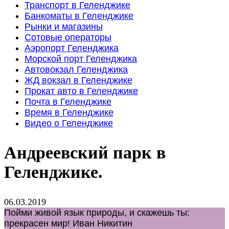
Транспорт в Геленджике
Банкоматы в Геленджике
Рынки и магазины
Сотовые операторы
Аэропорт Геленджика
Морской порт Геленджика
Автовокзал Геленджика
ЖД вокзал в Геленджике
Прокат авто в Геленджике
Почта в Геленджике
Время в Геленджике
Видео о Геленджике
Андреевский парк в
Геленджике.
06.03.2019
Пойми живой язык природы, и скажешь ты:
прекрасен мир!
Иван Никитин