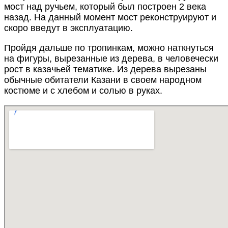
мост над ручьем, который был построен 2 века
назад. На данный момент мост реконструируют и
скоро введут в эксплуатацию.
Пройдя дальше по тропинкам, можно наткнуться
на фигуры, вырезанные из дерева, в человечески
рост в казачьей тематике. Из дерева вырезаны
обычные обитатели Казани в своем народном
костюме и с хлебом и солью в руках.