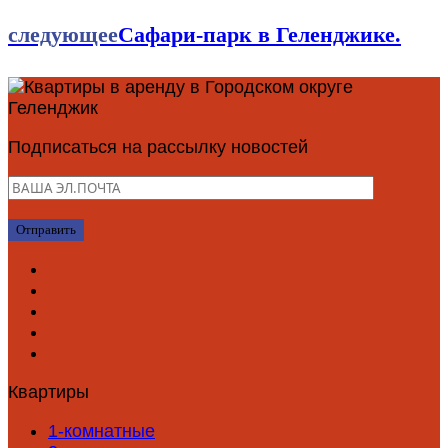
следующее
Сафари-парк в Геленджике.
Подписаться на рассылку новостей
Квартиры
1-комнатные