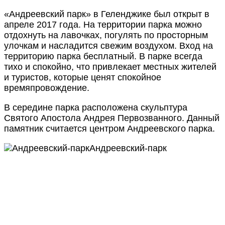
«Андреевский парк» в Геленджике был открыт в
апреле 2017 года. На территории парка можно
отдохнуть на лавочках, погулять по просторным
улочкам и насладится свежим воздухом. Вход на
территорию парка бесплатный. В парке всегда
тихо и спокойно, что привлекает местных жителей
и туристов, которые ценят спокойное
времяпровождение.
В середине парка расположена скульптура
Святого Апостола Андрея Первозванного. Данный
памятник считается центром Андреевского парка.
Андреевский-парк