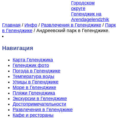
Главная
/
Инфо
/
Развлечения в Геленджике
/
Парк
в Геленджике
/
Андреевский парк в Геленджике.
Навигация
Карта Геленджика
Геленджик фото
Погода в Геленджике
Температура воды
Улицы в Геленджике
Море в Геленджике
Пляжи Геленджика
Экскурсии в Геленджике
Достопримечательности
Развлечения в Геленджике
Кафе и рестораны