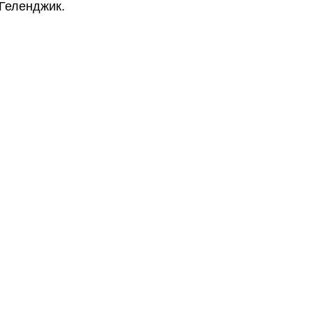
Геленджик.