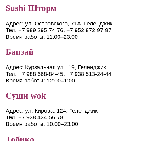
Sushi Шторм
Адрес: ул. Островского, 71А, Геленджик
Тел. +7 989 295‑74-76, +7 952 872‑97-97
Время работы: 11:00–23:00
Банзай
Адрес: Курзальная ул., 19, Геленджик
Тел. +7 988 668‑84-45, +7 938 513‑24-44
Время работы: 12:00–1:00
Суши wok
Адрес: ул. Кирова, 124, Геленджик
Тел. +7 938 434‑56-78
Время работы: 10:00–23:00
Тобико