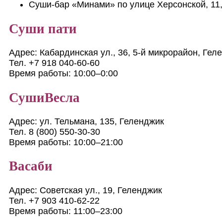
Суши-бар «Минами» по улице Херсонской, 11
Суши пати
Адрес: Кабардинская ул., 36, 5-й микрорайон, Гел
Тел. +7 918 040‑60-60
Время работы: 10:00–0:00
СушиВесла
Адрес: ул. Тельмана, 135, Геленджик
Тел. 8 (800) 550-30-30
Время работы: 10:00–21:00
Васаби
Адрес: Советская ул., 19, Геленджик
Тел. +7 903 410‑62-22
Время работы: 11:00–23:00