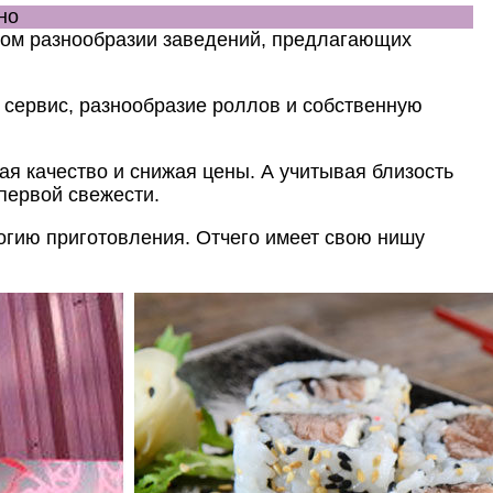
но
ком разнообразии заведений, предлагающих
 сервис, разнообразие роллов и собственную
ая качество и снижая цены.
А учитывая близость
первой свежести.
гию приготовления. Отчего имеет свою нишу