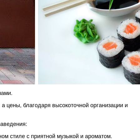
нами.
 а цены, благодаря высокоточной организации и
заведения:
ом стиле с приятной музыкой и ароматом.