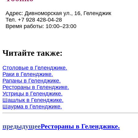
Адрес: Дивноморская ул., 16, Геленджик
Тел. +7 928 428‑04-28
Время работы: 10:00–23:00
Читайте также:
Cтоловые в Геленджике.
Раки в Геленджике.
Рапаны в Геленджике.
Рестораны в Геленджике.
Устрицы в Геленджике.
Шашлык в Геленджике.
Шаурма в Геленджике.
предыдущее
Рестораны в Геленджике.