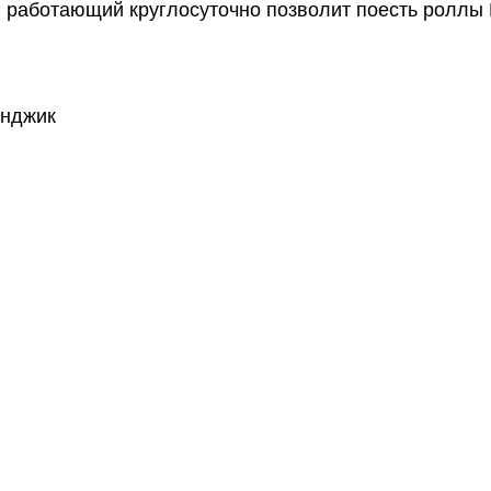
, работающий круглосуточно позволит поесть роллы 
енджик