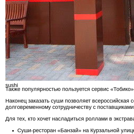
sushi
Также популярностью пользуется сервис «Тобико»
Наконец заказать суши позволяет всероссийская 
долговременному сотрудничеству с поставщиками, 
Для тех, кто хочет насладиться роллами в экстра
Суши-ресторан «Банзай» на Курзальной улице