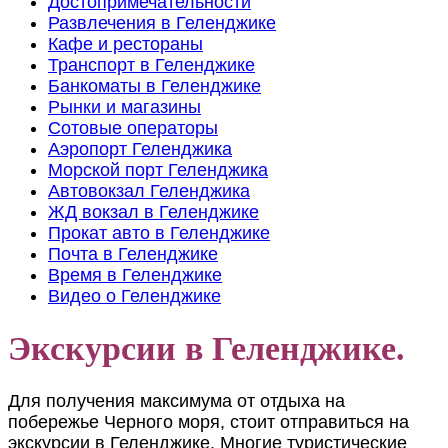
Достопримечательности
Развлечения в Геленджике
Кафе и рестораны
Транспорт в Геленджике
Банкоматы в Геленджике
Рынки и магазины
Сотовые операторы
Аэропорт Геленджика
Морской порт Геленджика
Автовокзал Геленджика
ЖД вокзал в Геленджике
Прокат авто в Геленджике
Почта в Геленджике
Время в Геленджике
Видео о Геленджике
Экскурсии в Геленджике.
Для получения максимума от отдыха на
побережье Черного моря, стоит отправиться на
экскурсии в Геленджике. Многие туристические