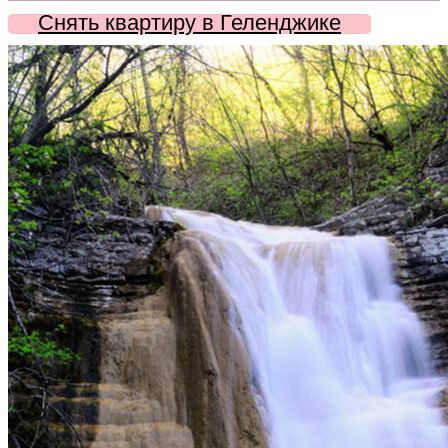
Снять квартиру в Геленджике