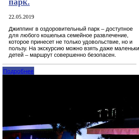
парк.
22.05.2019
Джиппинг в оздоровительный парк – доступное
для любого кошелька семейное развлечение,
которое принесет не только удовольствие, но и
пользу. На экскурсию можно взять даже маленьк
детей – маршрут совершенно безопасен.
Подробнее