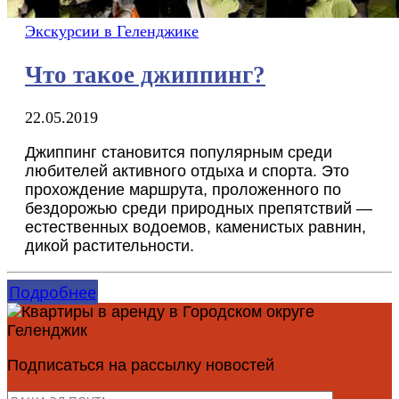
Экскурсии в Геленджике
Что такое джиппинг?
22.05.2019
Джиппинг становится популярным среди
любителей активного отдыха и спорта. Это
прохождение маршрута, проложенного по
бездорожью среди природных препятствий —
естественных водоемов, каменистых равнин,
дикой растительности.
Подробнее
Подписаться на рассылку новостей