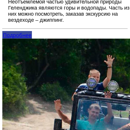
Неотъемлемой частью удивительной природы
Геленджика являются горы и водопады. Часть из
них можно посмотреть, заказав экскурсию на
вездеходе – джиппинг.
Подробнее