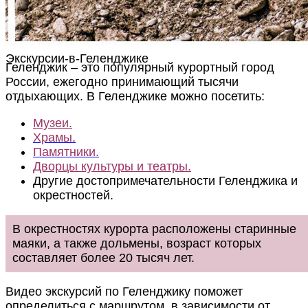
Экскурсии-в-Геленджике
Геленджик – это популярный курортный город
России, ежегодно принимающий тысячи
отдыхающих. В Геленджике можно посетить:
Музеи.
Храмы.
Памятники.
Дворцы культуры и театры.
Другие достопримечательности Геленджика и
окрестностей.
В окрестностях курорта расположены старинные
маяки, а также дольмены, возраст которых
составляет более 20 тысяч лет.
Видео экскурсий по Геленджику поможет
определиться с маршрутом, в зависимости от