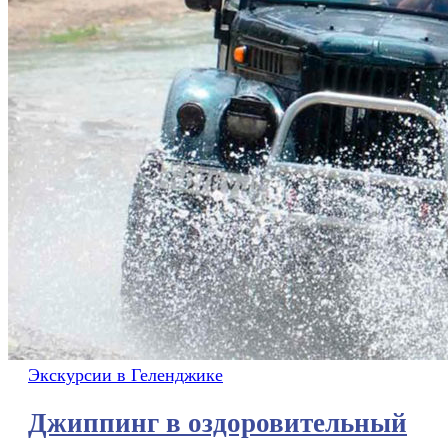
Экскурсии в Геленджике
Джиппинг в оздоровительный