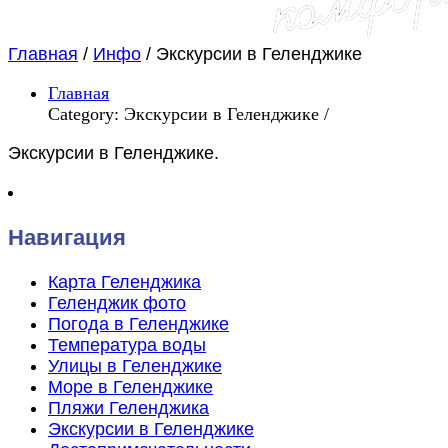
Главная
/
Инфо
/
Экскурсии в Геленджике
Главная
Category: Экскурсии в Геленджике /
Экскурсии в Геленджике.
Навигация
Карта Геленджика
Геленджик фото
Погода в Геленджике
Температура воды
Улицы в Геленджике
Море в Геленджике
Пляжи Геленджика
Экскурсии в Геленджике