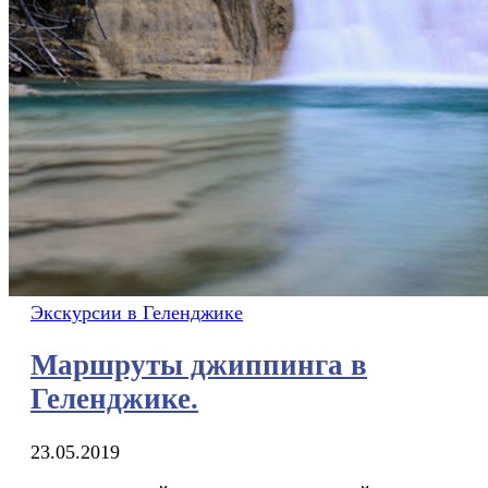
Экскурсии в Геленджике
Маршруты джиппинга в
Геленджике.
23.05.2019