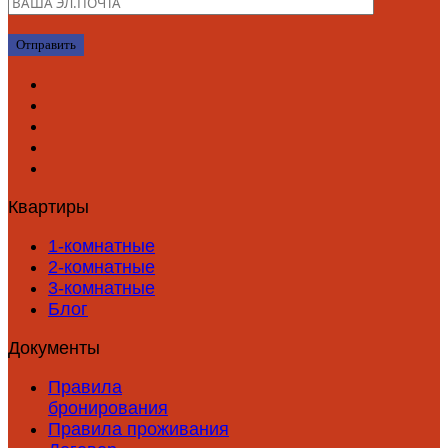
Квартиры
1-комнатные
2-комнатные
3-комнатные
Блог
Документы
Правила
бронирования
Правила проживания