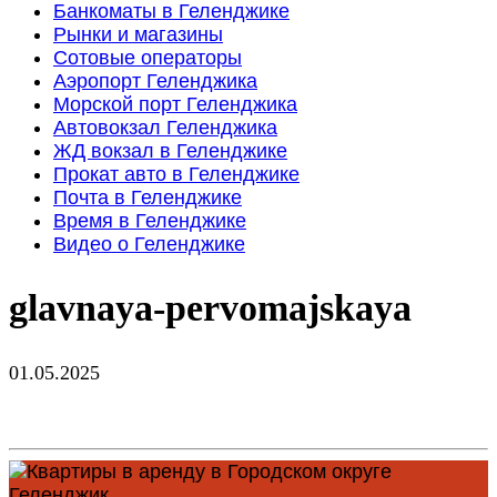
Банкоматы в Геленджике
Рынки и магазины
Сотовые операторы
Аэропорт Геленджика
Морской порт Геленджика
Автовокзал Геленджика
ЖД вокзал в Геленджике
Прокат авто в Геленджике
Почта в Геленджике
Время в Геленджике
Видео о Геленджике
glavnaya-pervomajskaya
01.05.2025