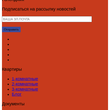
Подписаться на рассылку новостей
Квартиры
1-комнатные
2-комнатные
3-комнатные
Блог
Документы