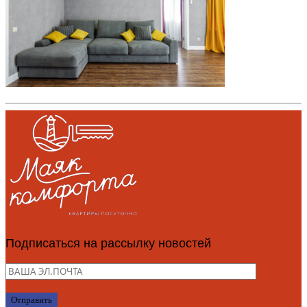
Подписаться на рассылку новостей