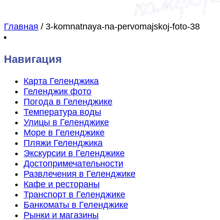
Главная
/
3-komnatnaya-na-pervomajskoj-foto-38
Навигация
Карта Геленджика
Геленджик фото
Погода в Геленджике
Температура воды
Улицы в Геленджике
Море в Геленджике
Пляжи Геленджика
Экскурсии в Геленджике
Достопримечательности
Развлечения в Геленджике
Кафе и рестораны
Транспорт в Геленджике
Банкоматы в Геленджике
Рынки и магазины