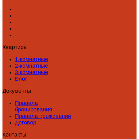
Квартиры
1-комнатные
2-комнатные
3-комнатные
Блог
Документы
Правила
бронирования
Правила проживания
Договор
Контакты