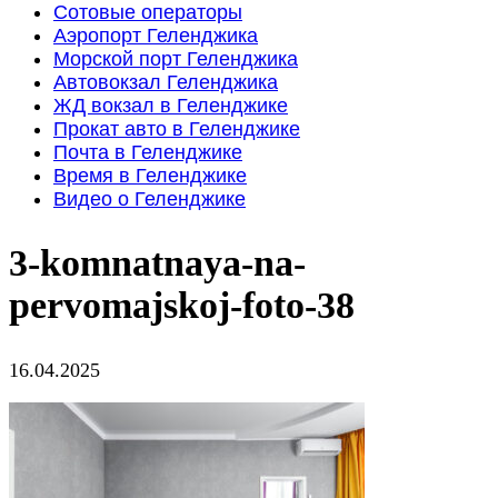
Сотовые операторы
Аэропорт Геленджика
Морской порт Геленджика
Автовокзал Геленджика
ЖД вокзал в Геленджике
Прокат авто в Геленджике
Почта в Геленджике
Время в Геленджике
Видео о Геленджике
3-komnatnaya-na-
pervomajskoj-foto-38
16.04.2025