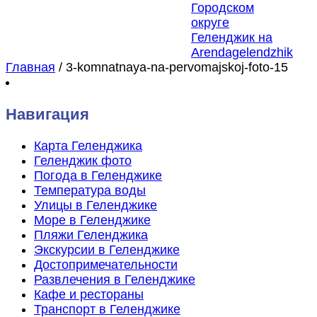
Главная
/
3-komnatnaya-na-pervomajskoj-foto-15
Навигация
Карта Геленджика
Геленджик фото
Погода в Геленджике
Температура воды
Улицы в Геленджике
Море в Геленджике
Пляжи Геленджика
Экскурсии в Геленджике
Достопримечательности
Развлечения в Геленджике
Кафе и рестораны
Транспорт в Геленджике