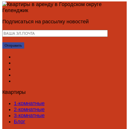
Подписаться на рассылку новостей
Квартиры
1-комнатные
2-комнатные
3-комнатные
Блог