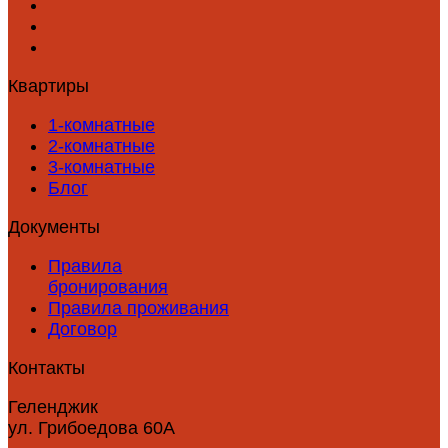
Квартиры
1-комнатные
2-комнатные
3-комнатные
Блог
Документы
Правила
бронирования
Правила проживания
Договор
Контакты
Геленджик
ул. Грибоедова 60А