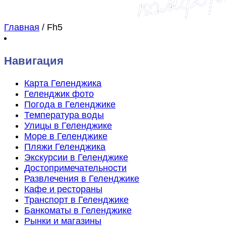
Главная
/
Fh5
Навигация
Карта Геленджика
Геленджик фото
Погода в Геленджике
Температура воды
Улицы в Геленджике
Море в Геленджике
Пляжи Геленджика
Экскурсии в Геленджике
Достопримечательности
Развлечения в Геленджике
Кафе и рестораны
Транспорт в Геленджике
Банкоматы в Геленджике
Рынки и магазины