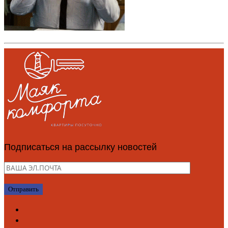
Подписаться на рассылку новостей