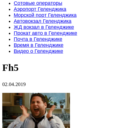
Сотовые операторы
Аэропорт Геленджика
Морской порт Геленджика
Автовокзал Геленджика
ЖД вокзал в Геленджике
Прокат авто в Геленджике
Почта в Геленджике
Время в Геленджике
Видео о Геленджике
Fh5
02.04.2019