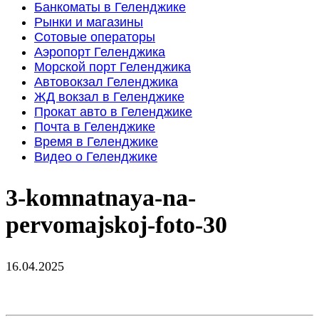
Банкоматы в Геленджике
Рынки и магазины
Сотовые операторы
Аэропорт Геленджика
Морской порт Геленджика
Автовокзал Геленджика
ЖД вокзал в Геленджике
Прокат авто в Геленджике
Почта в Геленджике
Время в Геленджике
Видео о Геленджике
3-komnatnaya-na-
pervomajskoj-foto-30
16.04.2025