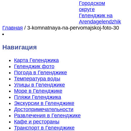
Главная
/
3-komnatnaya-na-pervomajskoj-foto-30
Навигация
Карта Геленджика
Геленджик фото
Погода в Геленджике
Температура воды
Улицы в Геленджике
Море в Геленджике
Пляжи Геленджика
Экскурсии в Геленджике
Достопримечательности
Развлечения в Геленджике
Кафе и рестораны
Транспорт в Геленджике