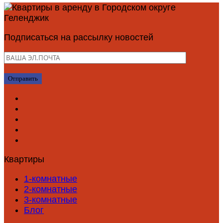
Подписаться на рассылку новостей
Квартиры
1-комнатные
2-комнатные
3-комнатные
Блог