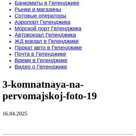
Банкоматы в Геленджике
Рынки и магазины
Сотовые операторы
Аэропорт Геленджика
Морской порт Геленджика
Автовокзал Геленджика
ЖД вокзал в Геленджике
Прокат авто в Геленджике
Почта в Геленджике
Время в Геленджике
Видео о Геленджике
3-komnatnaya-na-
pervomajskoj-foto-19
16.04.2025