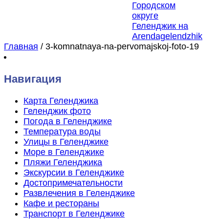
Главная
/
3-komnatnaya-na-pervomajskoj-foto-19
Навигация
Карта Геленджика
Геленджик фото
Погода в Геленджике
Температура воды
Улицы в Геленджике
Море в Геленджике
Пляжи Геленджика
Экскурсии в Геленджике
Достопримечательности
Развлечения в Геленджике
Кафе и рестораны
Транспорт в Геленджике