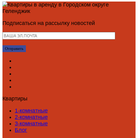
Подписаться на рассылку новостей
Квартиры
1-комнатные
2-комнатные
3-комнатные
Блог